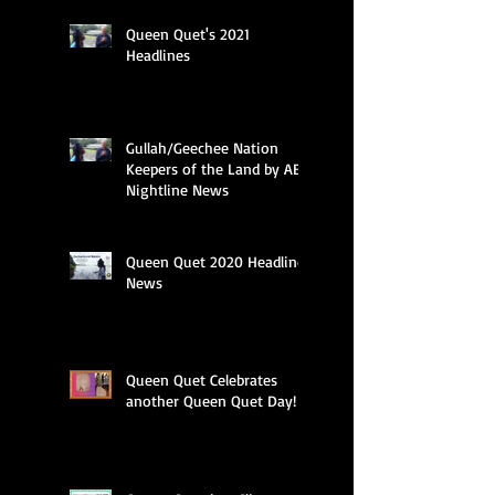
Queen Quet's 2021
Headlines
Gullah/Geechee Nation
Keepers of the Land by ABC
Nightline News
Queen Quet 2020 Headline
News
Queen Quet Celebrates
another Queen Quet Day!